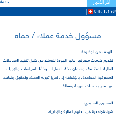
أخر الأخبار
- عملا
CHF: 151.98/
مسؤول خدمة عملاء / حماه
الهدف من الوظيفة:
تقديم خدمات مصرفية عالية الجودة للعملاء من خلال تنفيذ المعاملات
المالية المختلفة، وضمان دقة العمليات وفقًا للسياسات والإجراءات
المصرفية المعتمدة، بالإضافة إلى تعزيز تجربة العملاء وتحقيق رضاهم
عبر تقديم خدمات سريعة وفعالة.
المستوى التعليمي:
شهادةجامعية في العلوم المالية والإدارية.