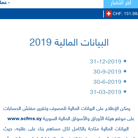
أخر الأخبار
- عملا
CHF: 151.98
البيانات المالية 2019
•
31-12-2019
•
30-9-2019
•
30-6-2019
•
31-03-2019
يمكن الإطلاع على البيانات المالية للمصرف وتقرير مفتش الحسابات
على موقع هيئة الأوراق والأسواق المالية السورية
www.scfms.sy
البيانات المالية متاحة بالكامل لكل مساهم بناء على طلبه، حيث