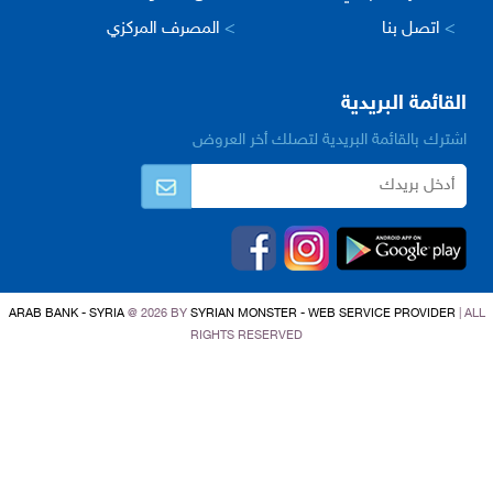
>
اتصل بنا
>
المصرف المركزي
القائمة البريدية
اشترك بالقائمة البريدية لتصلك أخر العروض
ARAB BANK - SYRIA
@ 2026 BY
SYRIAN MONSTER - WEB SERVICE PROVIDER
| ALL
RIGHTS RESERVED