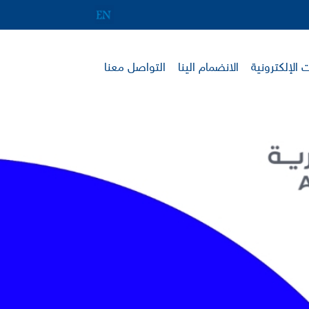
 الإلكترونية
الانضمام الينا
التواصل معنا