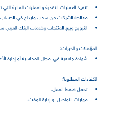
•
تنفيذ العمليات النقدية والعمليات المالية ال
•
معالجة الشيكات من سحب وايداع في الحساب وتص
•
الترويج وبيع المنتجات وخدمات البنك العربي سو
المؤهلات والخبرات:
•
شهادة جامعية في مجال المحاسبة أو إدارة الأع
الكفاءات المطلوبة:
•
تحمل ضغط العمل.
•
مهارات التواصل و إدارة الوقت.