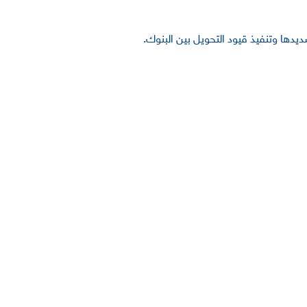
دها وتنفيذ قيود التحويل بين البنوك.