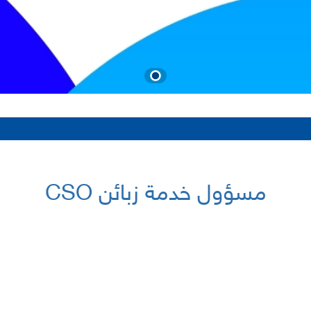
مسؤول خدمة زبائن CSO