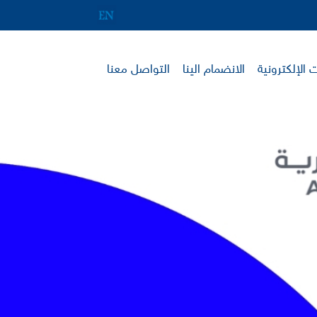
 الإلكترونية
الانضمام الينا
التواصل معنا