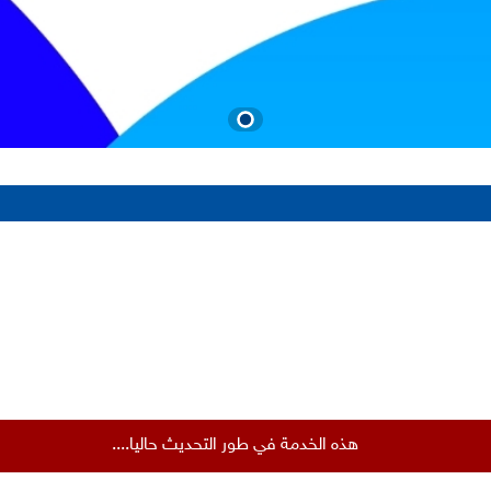
هذه الخدمة في طور التحديث حاليا....