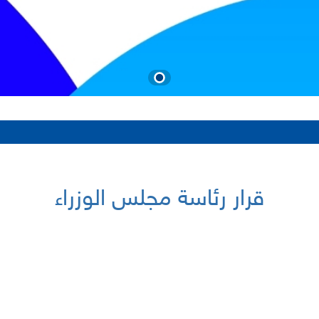
قرار رئاسة مجلس الوزراء