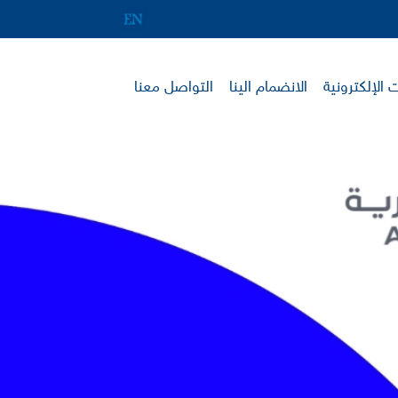
 الإلكترونية
الانضمام الينا
التواصل معنا