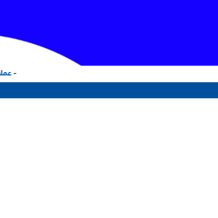
- عملاؤ