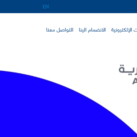
 الإلكترونية
الانضمام الينا
التواصل معنا