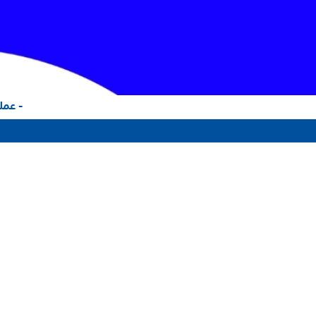
- عملاؤ