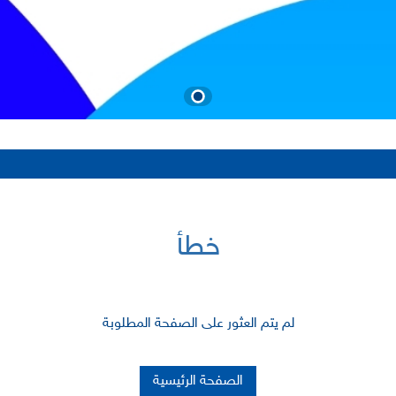
خطأ
لم يتم العثور على الصفحة المطلوبة